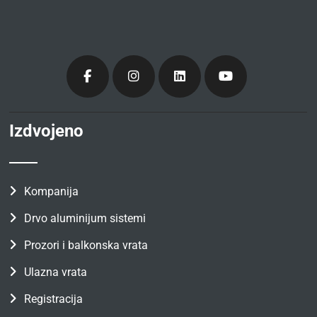
Izdvojeno
Kompanija
Drvo aluminijum sistemi
Prozori i balkonska vrata
Ulazna vrata
Registracija