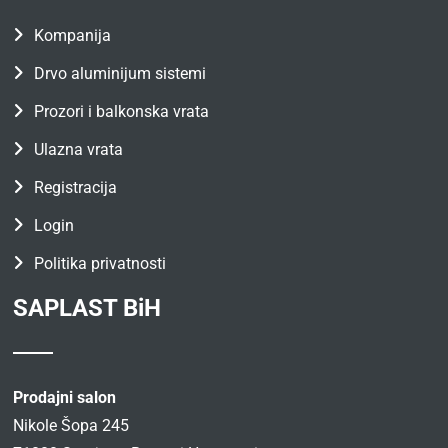
Kompanija
Drvo aluminijum sistemi
Prozori i balkonska vrata
Ulazna vrata
Registracija
Login
Politika privatnosti
SAPLAST BiH
Prodajni salon
Nikole Šopa 245