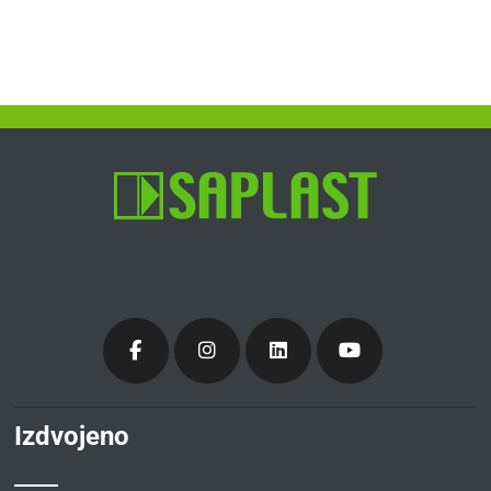
Izdvojeno