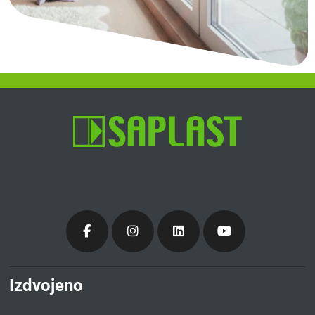
Izdvojeno