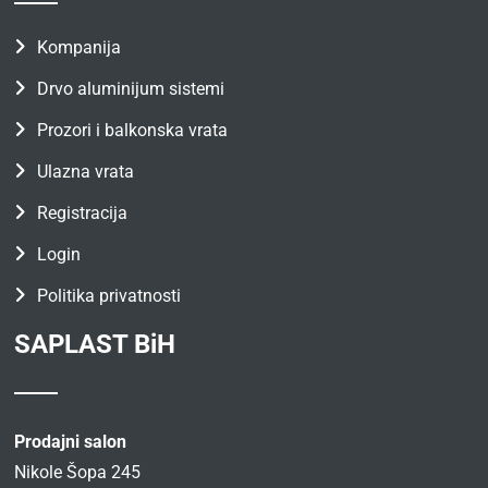
Kompanija
Drvo aluminijum sistemi
Prozori i balkonska vrata
Ulazna vrata
Registracija
Login
Politika privatnosti
SAPLAST BiH
Prodajni salon
Nikole Šopa 245