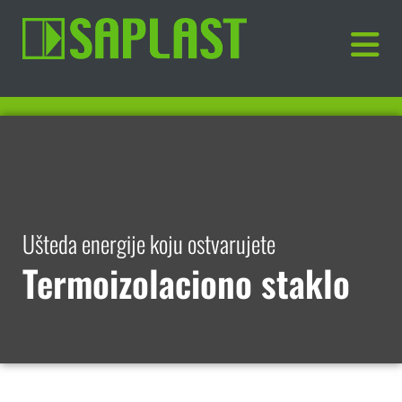
Ušteda energije koju ostvarujete
Termoizolaciono staklo