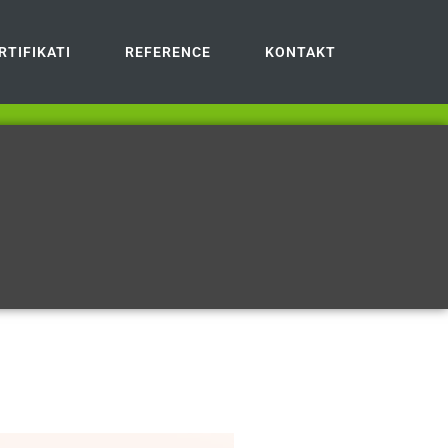
RTIFIKATI
REFERENCE
KONTAKT