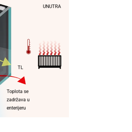
UNUTRA
TL
Toplota se
zadržava u
enterijeru