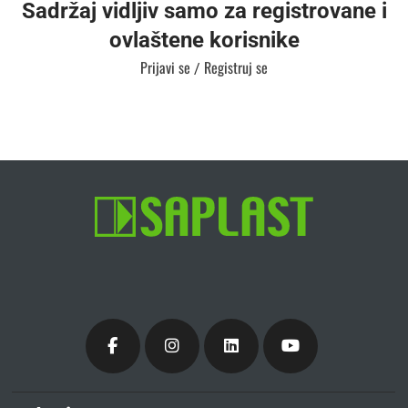
Sadržaj vidljiv samo za registrovane i
ovlaštene korisnike
Prijavi se
Registruj se
/