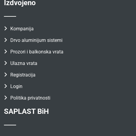
Izdvojeno
Kompanija
Drvo aluminijum sistemi
Prozori i balkonska vrata
Ulazna vrata
Registracija
Login
Politika privatnosti
SAPLAST BiH