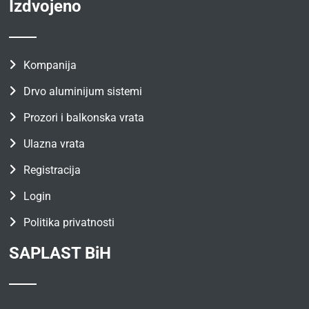
Izdvojeno
Kompanija
Drvo aluminijum sistemi
Prozori i balkonska vrata
Ulazna vrata
Registracija
Login
Politika privatnosti
SAPLAST BiH