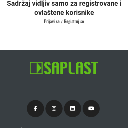
Sadržaj vidljiv samo za registrovane i
ovlaštene korisnike
Prijavi se
Registruj se
/