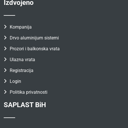
Izdvojeno
Kompanija
Drvo aluminijum sistemi
Prozori i balkonska vrata
Ulazna vrata
Registracija
Login
Politika privatnosti
SAPLAST BiH