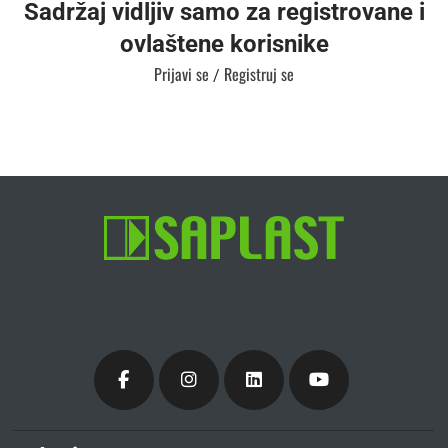
Sadržaj vidljiv samo za registrovane i
ovlaštene korisnike
Prijavi se
Registruj se
/