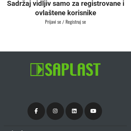
Sadržaj vidljiv samo za registrovane i
ovlaštene korisnike
Prijavi se
Registruj se
/