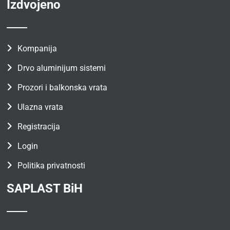
Izdvojeno
Kompanija
Drvo aluminijum sistemi
Prozori i balkonska vrata
Ulazna vrata
Registracija
Login
Politika privatnosti
SAPLAST BiH