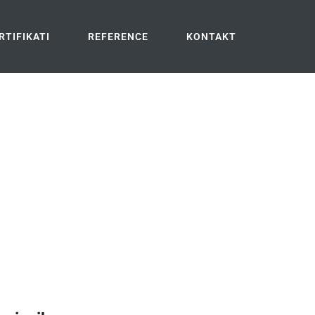
RTIFIKATI
REFERENCE
KONTAKT