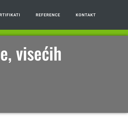
RTIFIKATI
REFERENCE
KONTAKT
e, visećih