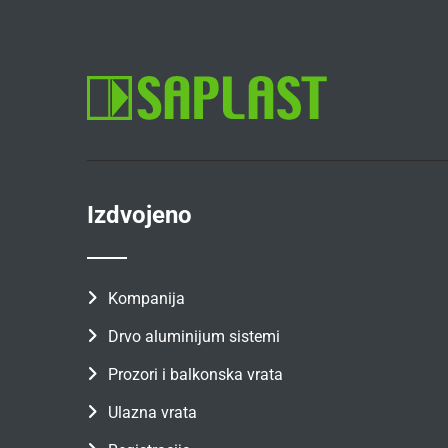
Izdvojeno
Kompanija
Drvo aluminijum sistemi
Prozori i balkonska vrata
Ulazna vrata