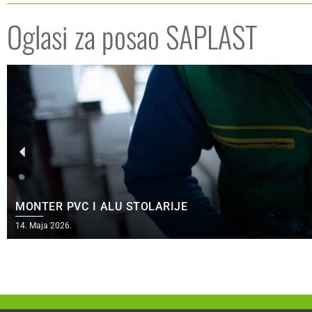
Oglasi za posao SAPLAST
MONTER PVC I ALU STOLARIJE
14. Maja 2026.