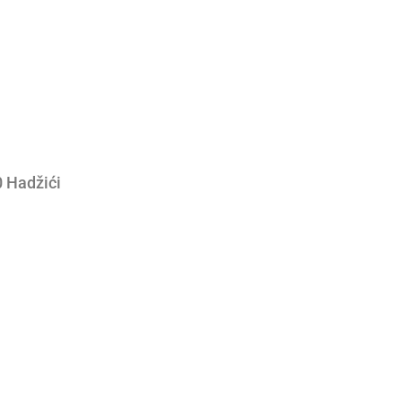
0 Hadžići