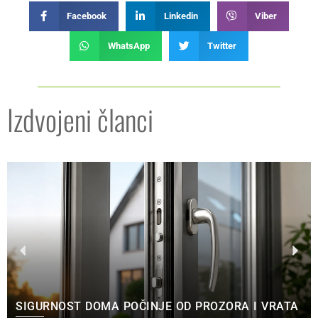
Facebook
Linkedin
Viber
WhatsApp
Twitter
Izdvojeni članci
SIGURNOST DOMA POČINJE OD PROZORA I VRATA