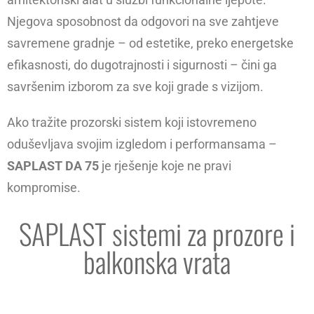
Njegova sposobnost da odgovori na sve zahtjeve
savremene gradnje – od estetike, preko energetske
efikasnosti, do dugotrajnosti i sigurnosti – čini ga
savršenim izborom za sve koji grade s vizijom.
Ako tražite prozorski sistem koji istovremeno
oduševljava svojim izgledom i performansama –
SAPLAST DA 75
je rješenje koje ne pravi
kompromise.
SAPLAST sistemi za prozore i
balkonska vrata