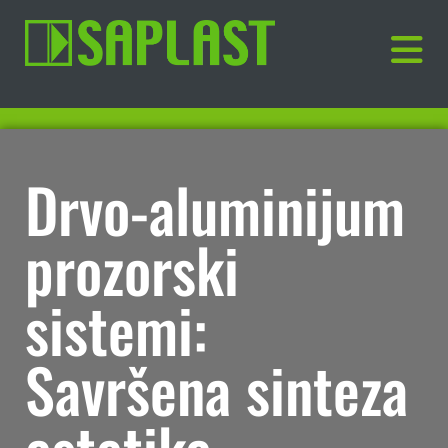
Drvo-aluminijum
prozorski
sistemi:
Savršena sinteza