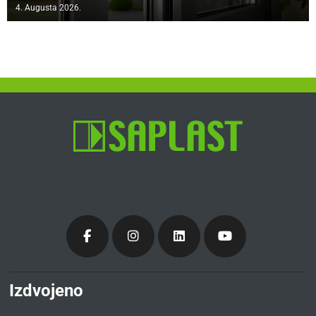
4. Augusta 2026.
Izdvojeno