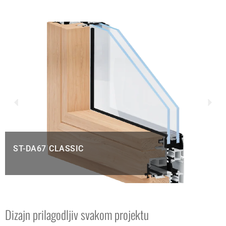
ST-DA67 CLASSIC
Dizajn prilagodljiv svakom projektu