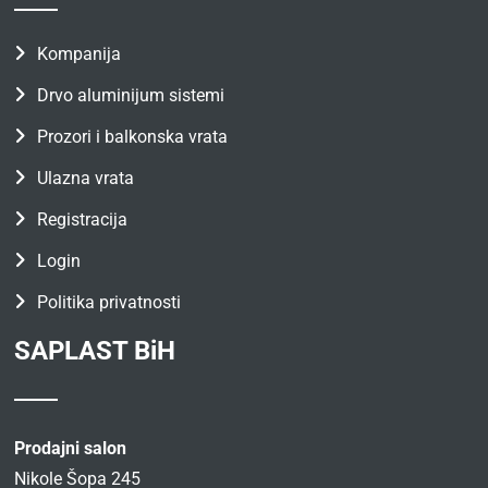
Kompanija
Drvo aluminijum sistemi
Prozori i balkonska vrata
Ulazna vrata
Registracija
Login
Politika privatnosti
SAPLAST BiH
Prodajni salon
Nikole Šopa 245