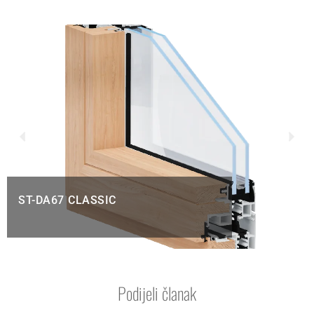
ST-DA67 CLASSIC
Podijeli članak