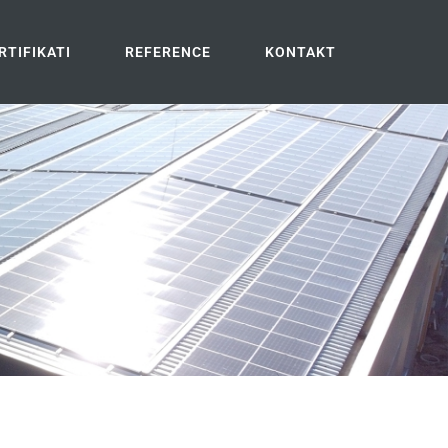
RTIFIKATI
REFERENCE
KONTAKT