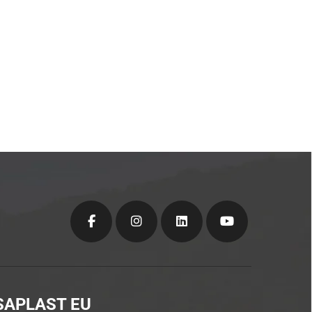
SAPLAST EU