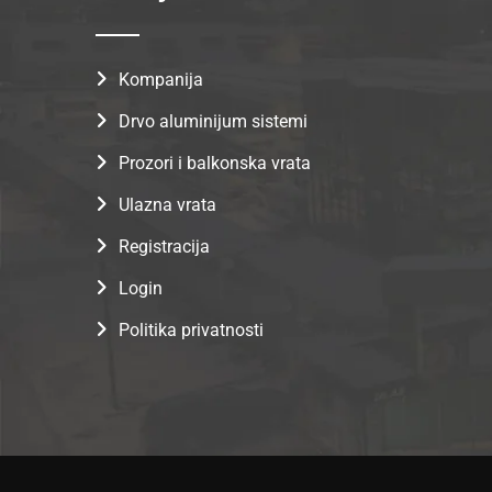
Kompanija
Drvo aluminijum sistemi
Prozori i balkonska vrata
Ulazna vrata
Registracija
Login
Politika privatnosti