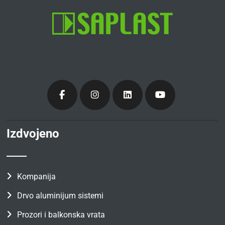
Izdvojeno
Kompanija
Drvo aluminijum sistemi
Prozori i balkonska vrata