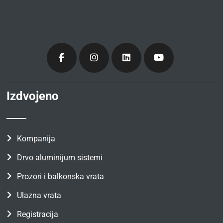
Izdvojeno
Kompanija
Drvo aluminijum sistemi
Prozori i balkonska vrata
Ulazna vrata
Registracija