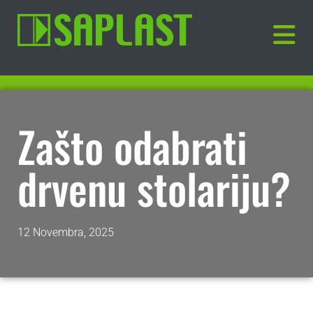
Zašto odabrati
drvenu stolariju?
12 Novembra, 2025