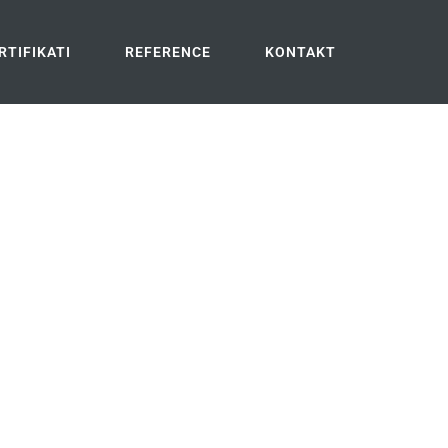
RTIFIKATI
REFERENCE
KONTAKT