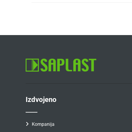
Izdvojeno
Kompanija