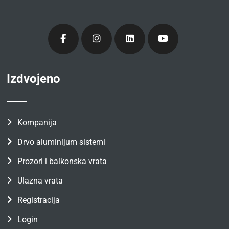
Izdvojeno
Kompanija
Drvo aluminijum sistemi
Prozori i balkonska vrata
Ulazna vrata
Registracija
Login