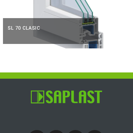
SL 70 CLASIC