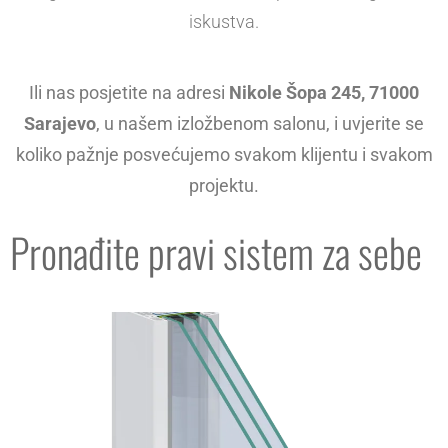
iskustva.
Ili nas posjetite na adresi
Nikole Šopa 245, 71000
Sarajevo
, u našem izložbenom salonu, i uvjerite se
koliko pažnje posvećujemo svakom klijentu i svakom
projektu.
Pronađite pravi sistem za sebe