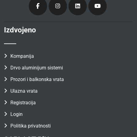
Izdvojeno
Kompanija
Drvo aluminijum sistemi
Prozori i balkonska vrata
Ulazna vrata
Registracija
Login
Politika privatnosti