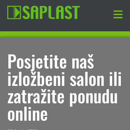
Posjetite naš
izložbeni salon ili
zatražite ponudu
online