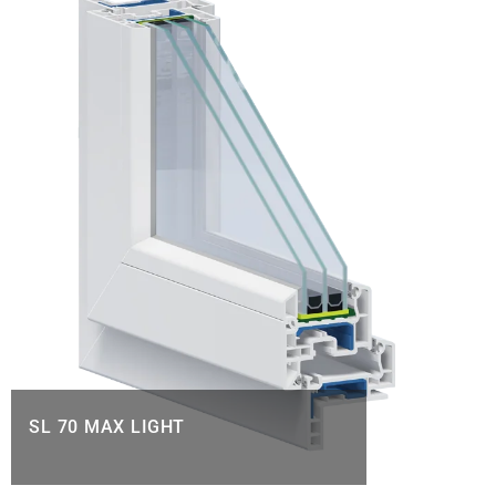
SL 70 MAX LIGHT