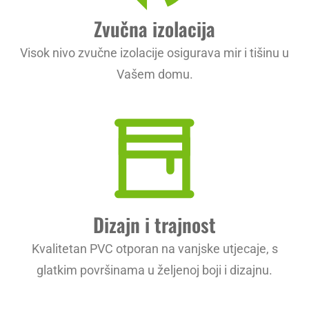
Zvučna izolacija
Visok nivo zvučne izolacije osigurava mir i tišinu u
Vašem domu.
Dizajn i trajnost
Kvalitetan PVC otporan na vanjske utjecaje, s
glatkim površinama u željenoj boji i dizajnu.