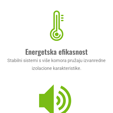
Energetska efikasnost
Stabilni sistemi s više komora pružaju izvanredne
izolacione karakteristike.