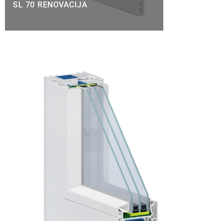
SL 70 RENOVACIJA