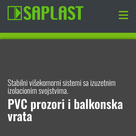
Stabilni višekomorni sistemi sa izuzetnim
izolacionim svojstvima.
PVC prozori i balkonska
vrata