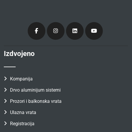
Izdvojeno
Kompanija
Drvo aluminijum sistemi
Prozori i balkonska vrata
Ulazna vrata
Registracija