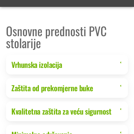
Osnovne prednosti PVC
stolarije
Vrhunska izolacija
Zaštita od prekomjerne buke
Kvalitetna zaštita za veću sigurnost