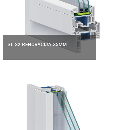
SL 82 RENOVACIJA 35MM