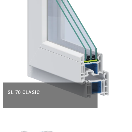
SL 70 CLASIC