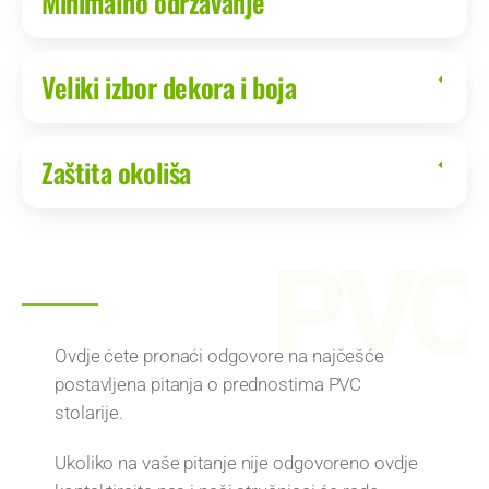
Minimalno održavanje
Veliki izbor dekora i boja
Zaštita okoliša
Ovdje ćete pronaći odgovore na najčešće
postavljena pitanja o prednostima PVC
stolarije.
Ukoliko na vaše pitanje nije odgovoreno ovdje