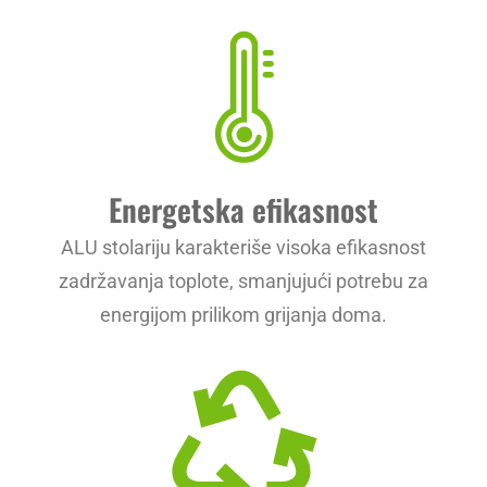
Energetska efikasnost
ALU stolariju karakteriše visoka efikasnost
zadržavanja toplote, smanjujući potrebu za
energijom prilikom grijanja doma.