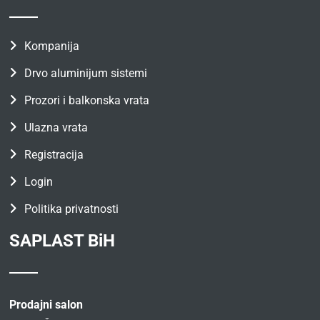
Kompanija
Drvo aluminijum sistemi
Prozori i balkonska vrata
Ulazna vrata
Registracija
Login
Politika privatnosti
SAPLAST BiH
Prodajni salon