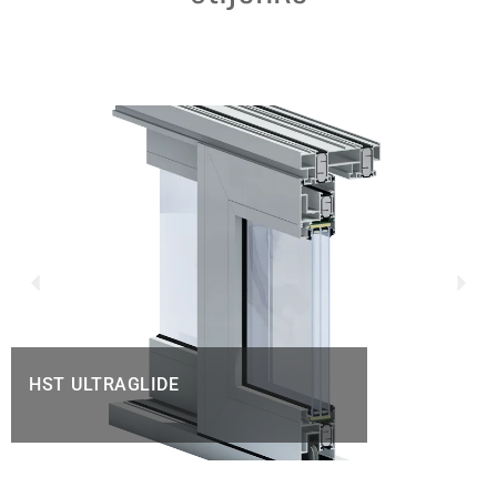
HST ULTRAGLIDE