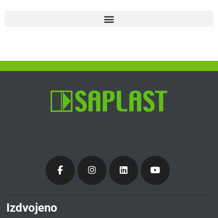
Izdvojeno