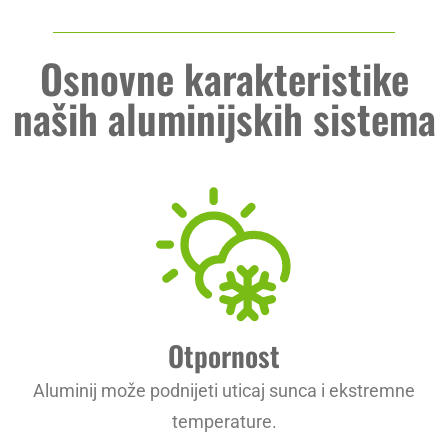
Osnovne karakteristike
naših aluminijskih sistema
Otpornost
Aluminij može podnijeti uticaj sunca i ekstremne
temperature.