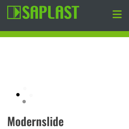
Modernslide