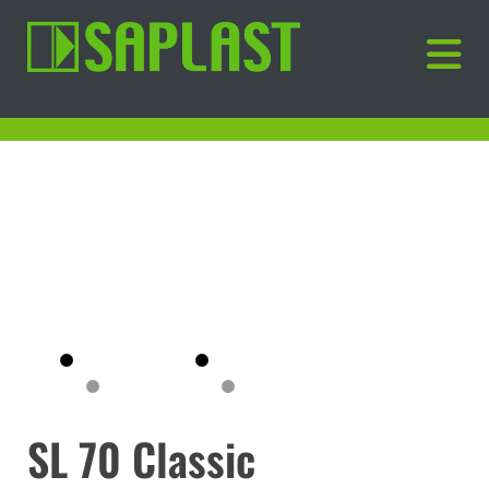
SL 70 Classic