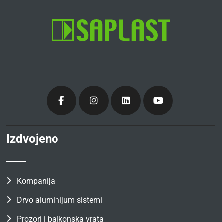
Izdvojeno
Kompanija
Drvo aluminijum sistemi
Prozori i balkonska vrata