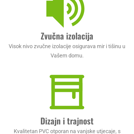
Zvučna izolacija
Visok nivo zvučne izolacije osigurava mir i tišinu u
Vašem domu.
Dizajn i trajnost
Kvalitetan PVC otporan na vanjske utjecaje, s