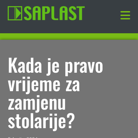
Kada je pravo
vrijeme za
zamjenu
stolarije?