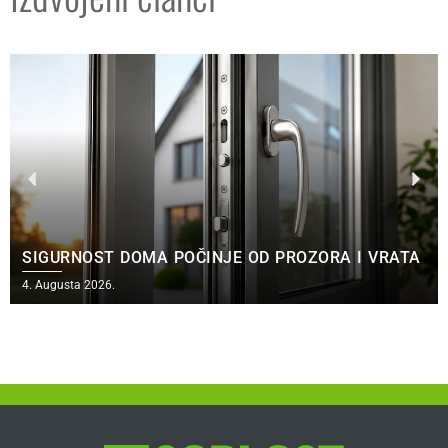
SIGURNOST DOMA POČINJE OD PROZORA I VRATA
4. Augusta 2026.