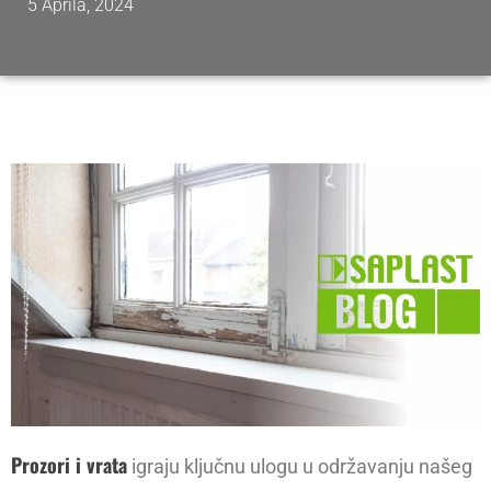
5 Aprila, 2024
Prozori i vrata
igraju ključnu ulogu u održavanju našeg