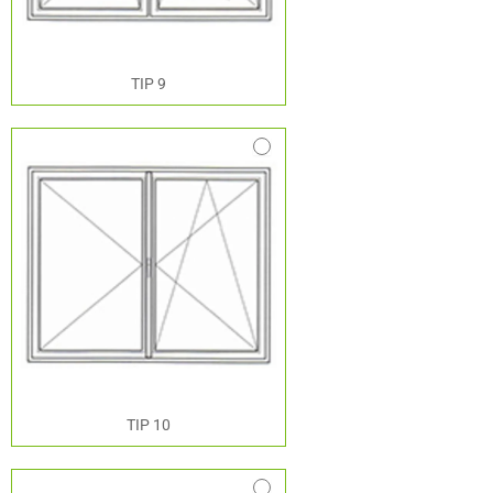
TIP 9
TIP 10