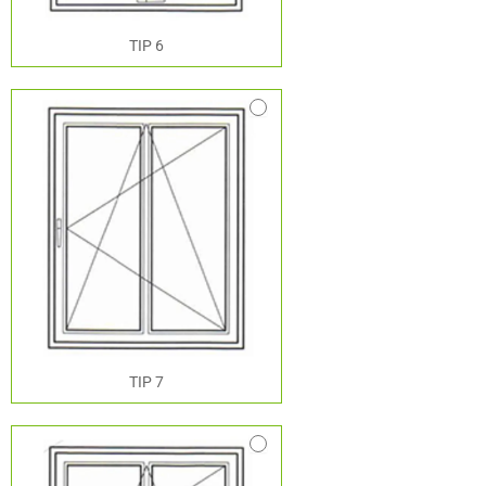
TIP 6
TIP 7