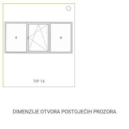
TIP 14
DIMENZIJE OTVORA POSTOJEĆIH PROZORA