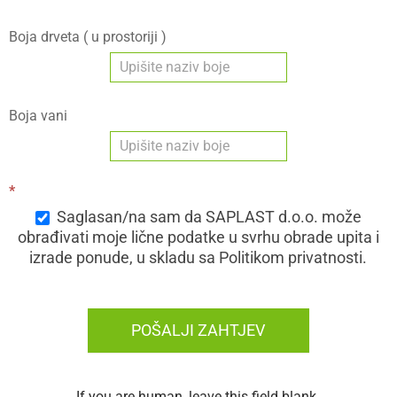
Boja drveta ( u prostoriji )
Boja vani
*
Saglasan/na sam da SAPLAST d.o.o. može
obrađivati moje lične podatke u svrhu obrade upita i
izrade ponude, u skladu sa Politikom privatnosti.
POŠALJI ZAHTJEV
If you are human, leave this field blank.