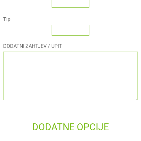
Tip
DODATNI ZAHTJEV / UPIT
DODATNE OPCIJE