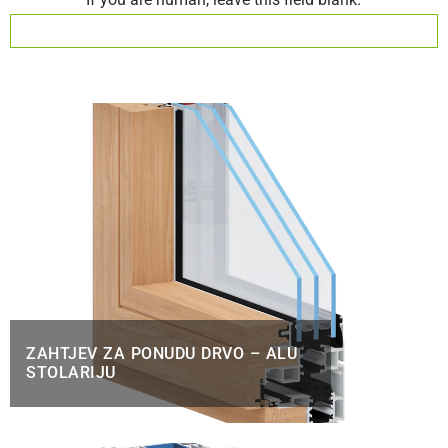
ZAHTJEV ZA PONUDU DRVO – ALU
STOLARIJU