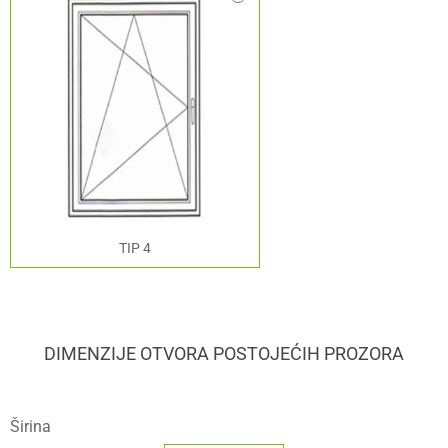
TIP 4
DIMENZIJE OTVORA POSTOJEĆIH PROZORA
Širina