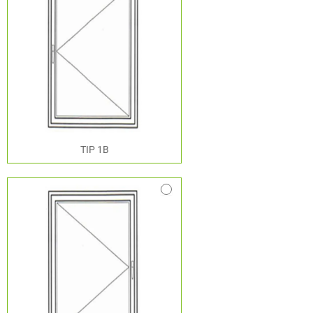
TIP 1B