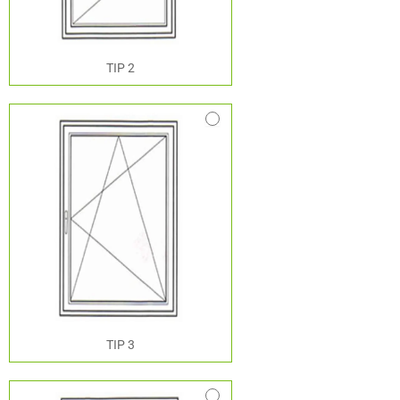
TIP 2
TIP 3