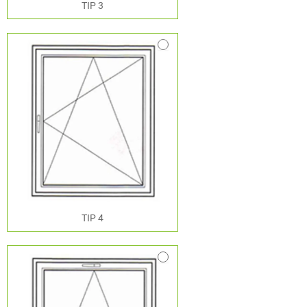
TIP 3
TIP 4