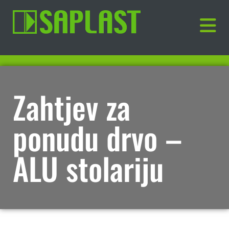
Zahtjev za
ponudu drvo –
ALU stolariju