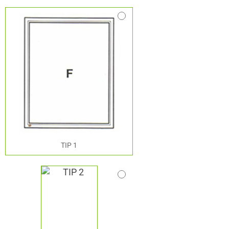
TIP 1