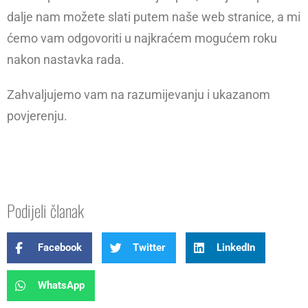
dalje nam možete slati putem naše web stranice, a mi
ćemo vam odgovoriti u najkraćem mogućem roku
nakon nastavka rada.
Zahvaljujemo vam na razumijevanju i ukazanom
povjerenju.
Podijeli članak
Facebook
Twitter
LinkedIn
WhatsApp