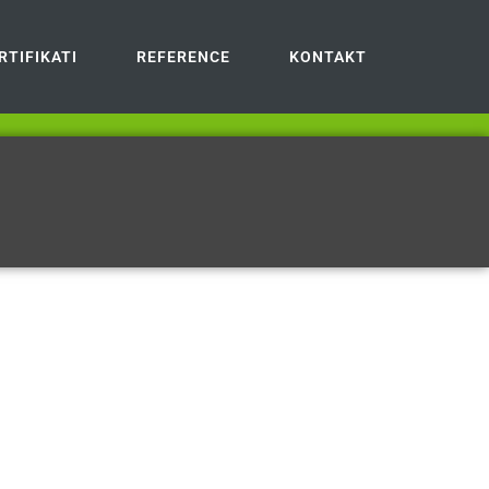
RTIFIKATI
REFERENCE
KONTAKT