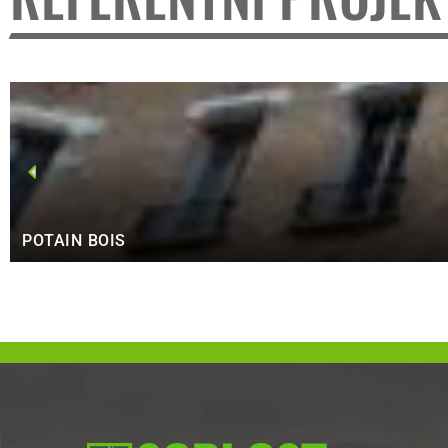
POTAIN BOIS