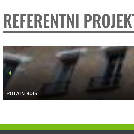
REFERENTNI PROJEK
POTAIN BOIS