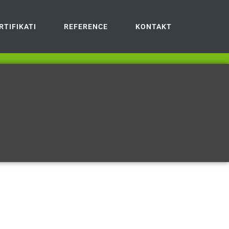
RTIFIKATI
REFERENCE
KONTAKT