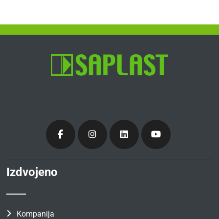
Izdvojeno
Kompanija