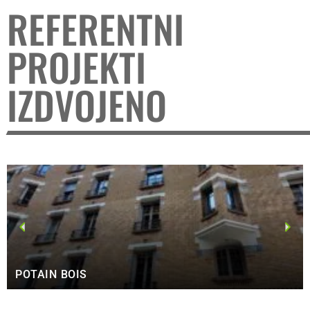
REFERENTNI
PROJEKTI
IZDVOJENO
POTAIN BOIS