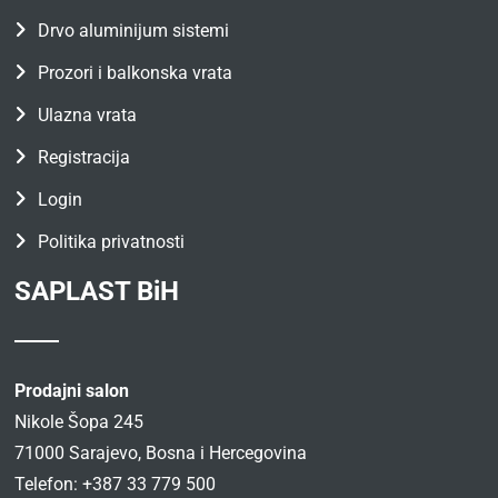
Drvo aluminijum sistemi
Prozori i balkonska vrata
Ulazna vrata
Registracija
Login
Politika privatnosti
SAPLAST BiH
Prodajni salon
Nikole Šopa 245
71000 Sarajevo, Bosna i Hercegovina
Telefon: +387 33 779 500