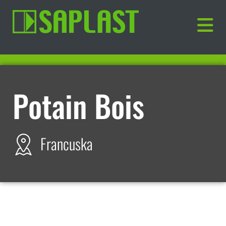
Potain Bois
Francuska