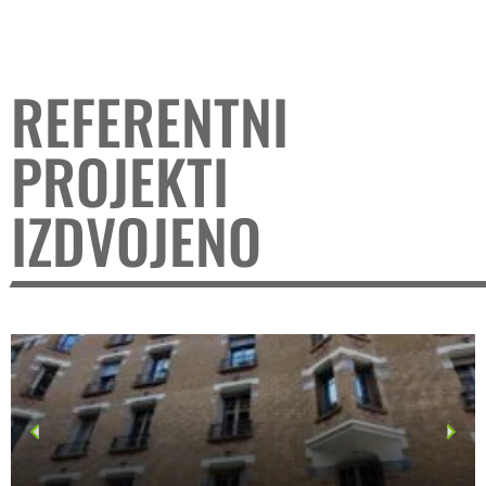
REFERENTNI
PROJEKTI
IZDVOJENO