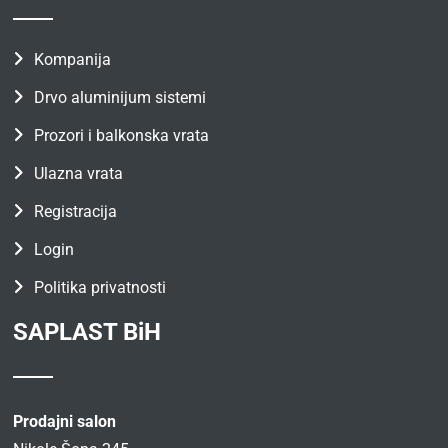
Kompanija
Drvo aluminijum sistemi
Prozori i balkonska vrata
Ulazna vrata
Registracija
Login
Politika privatnosti
SAPLAST BiH
Prodajni salon