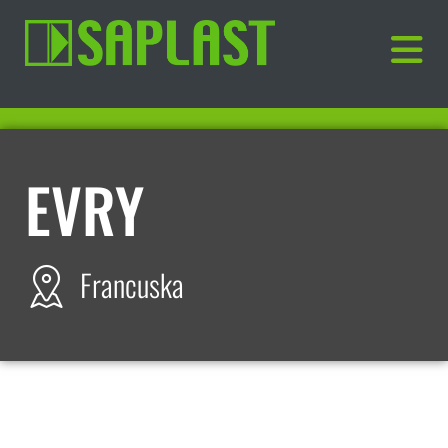
EVRY
Francuska