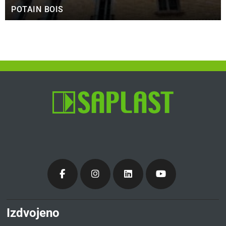
POTAIN BOIS
Izdvojeno