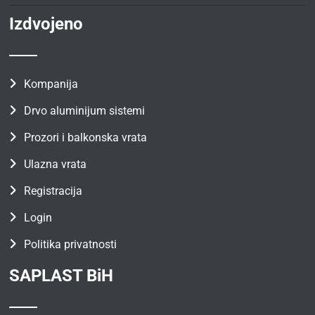
Izdvojeno
Kompanija
Drvo aluminijum sistemi
Prozori i balkonska vrata
Ulazna vrata
Registracija
Login
Politika privatnosti
SAPLAST BiH