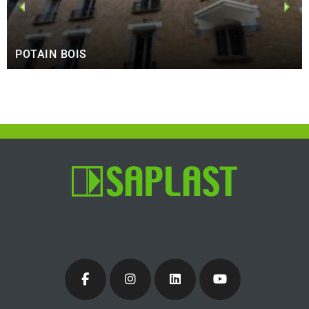
POTAIN BOIS