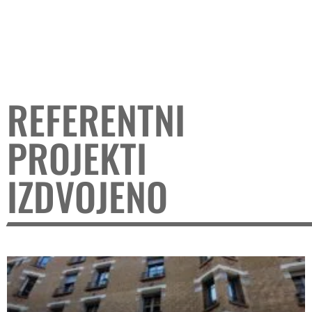
REFERENTNI
PROJEKTI
IZDVOJENO