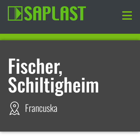
Fischer,
Schiltigheim
Francuska