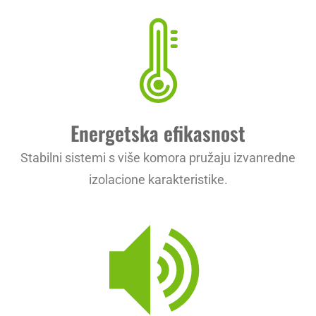
Energetska efikasnost
Stabilni sistemi s više komora pružaju izvanredne
izolacione karakteristike.