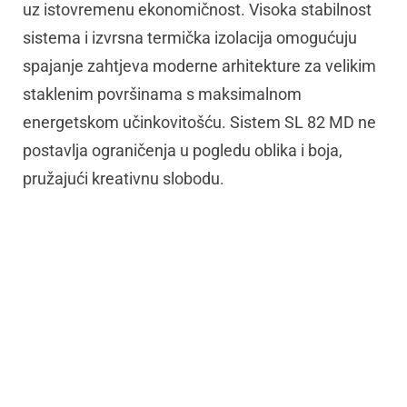
uz istovremenu ekonomičnost. Visoka stabilnost
sistema i izvrsna termička izolacija omogućuju
spajanje zahtjeva moderne arhitekture za velikim
staklenim površinama s maksimalnom
energetskom učinkovitošću. Sistem SL 82 MD ne
postavlja ograničenja u pogledu oblika i boja,
pružajući kreativnu slobodu.