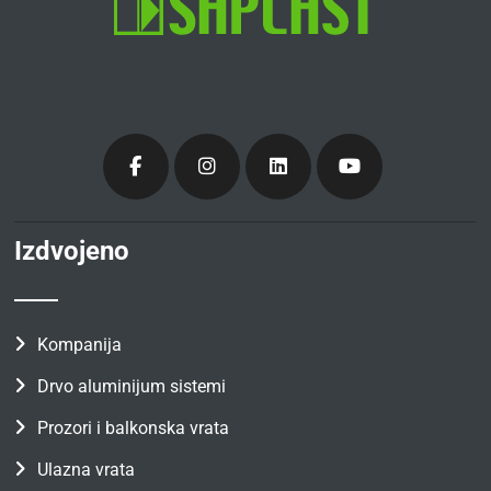
Izdvojeno
Kompanija
Drvo aluminijum sistemi
Prozori i balkonska vrata
Ulazna vrata