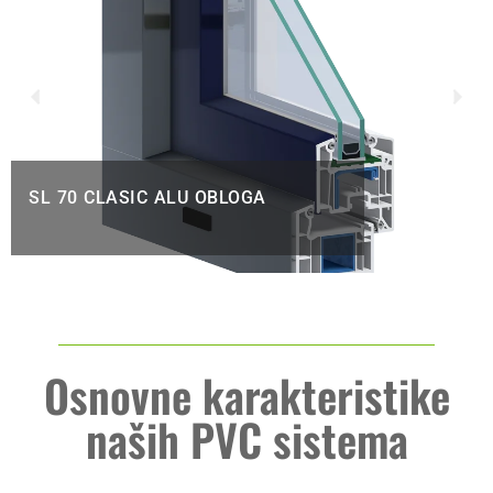
SL 70 CLASIC ALU OBLOGA
Osnovne karakteristike
naših PVC sistema