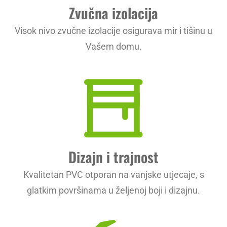
Zvučna izolacija
Visok nivo zvučne izolacije osigurava mir i tišinu u
Vašem domu.
Dizajn i trajnost
Kvalitetan PVC otporan na vanjske utjecaje, s
glatkim površinama u željenoj boji i dizajnu.