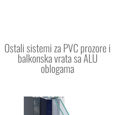
Ostali sistemi za PVC prozore i
balkonska vrata sa ALU
oblogama