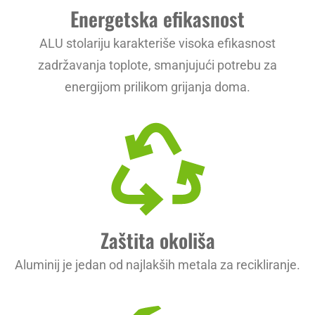
Energetska efikasnost
ALU stolariju karakteriše visoka efikasnost
zadržavanja toplote, smanjujući potrebu za
energijom prilikom grijanja doma.
Zaštita okoliša
Aluminij je jedan od najlakših metala za recikliranje.