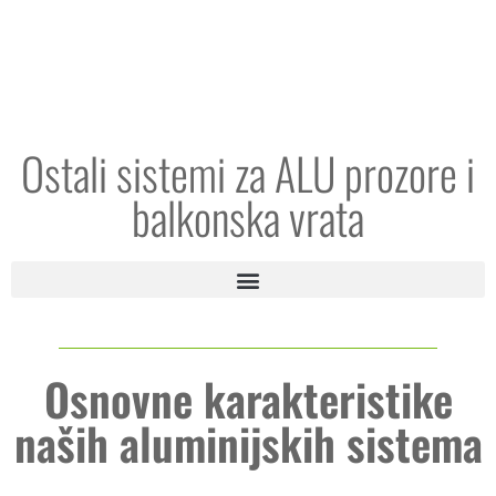
Ostali sistemi za ALU prozore i
balkonska vrata
Osnovne karakteristike
naših aluminijskih sistema