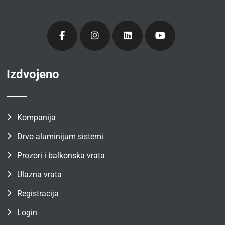
Izdvojeno
Kompanija
Drvo aluminijum sistemi
Prozori i balkonska vrata
Ulazna vrata
Registracija
Login