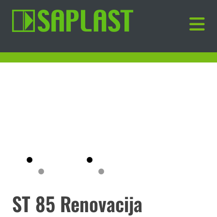
ST 85 Renovacija