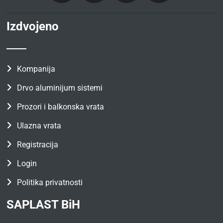
Izdvojeno
Kompanija
Drvo aluminijum sistemi
Prozori i balkonska vrata
Ulazna vrata
Registracija
Login
Politika privatnosti
SAPLAST BiH