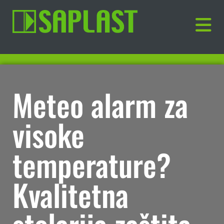
Meteo alarm za
visoke
temperature?
Kvalitetna