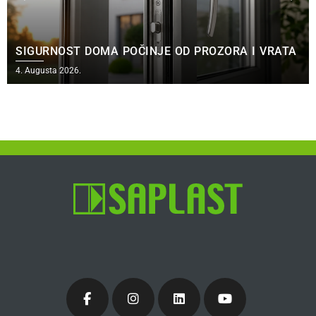
SIGURNOST DOMA POČINJE OD PROZORA I VRATA
4. Augusta 2026.