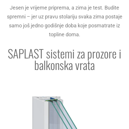
Jesen je vrijeme priprema, a zima je test. Budite
spremni – jer uz pravu stolariju svaka zima postaje
samo još jedno godišnje doba koje posmatrate iz
topline doma.
SAPLAST sistemi za prozore i
balkonska vrata