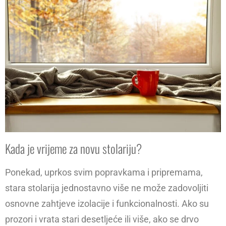
Kada je vrijeme za novu stolariju?
Ponekad, uprkos svim popravkama i pripremama,
stara stolarija jednostavno više ne može zadovoljiti
osnovne zahtjeve izolacije i funkcionalnosti. Ako su
prozori i vrata stari desetljeće ili više, ako se drvo