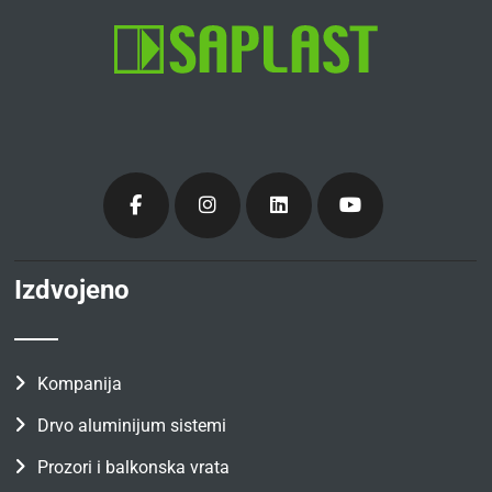
Izdvojeno
Kompanija
Drvo aluminijum sistemi
Prozori i balkonska vrata