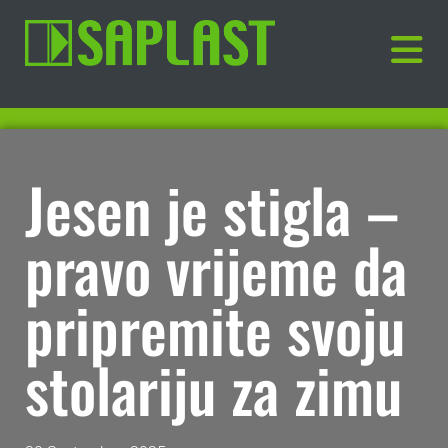
Jesen je stigla –
pravo vrijeme da
pripremite svoju
stolariju za zimu