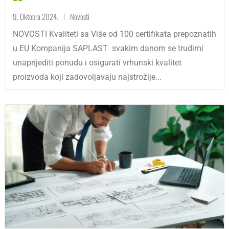
9. Oktobra 2024.
Novosti
|
NOVOSTI Kvaliteti sa Više od 100 certifikata prepoznatih
u EU Kompanija SAPLAST svakim danom se trudimi
unaprijediti ponudu i osigurati vrhunski kvalitet
proizvoda koji zadovoljavaju najstrožije...