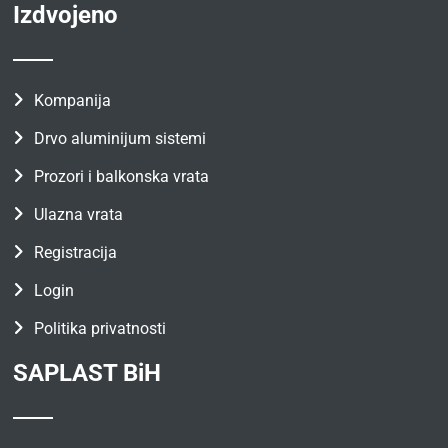
Izdvojeno
Kompanija
Drvo aluminijum sistemi
Prozori i balkonska vrata
Ulazna vrata
Registracija
Login
Politika privatnosti
SAPLAST BiH