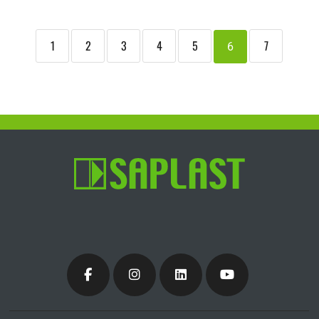
1
2
3
4
5
7
6