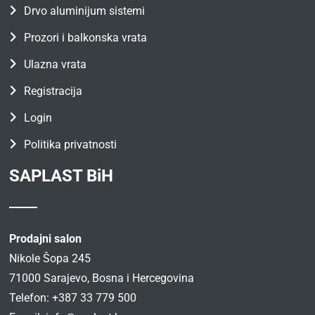
Drvo aluminijum sistemi
Prozori i balkonska vrata
Ulazna vrata
Registracija
Login
Politika privatnosti
SAPLAST BiH
Prodajni salon
Nikole Šopa 245
71000 Sarajevo, Bosna i Hercegovina
Telefon: +387 33 779 500