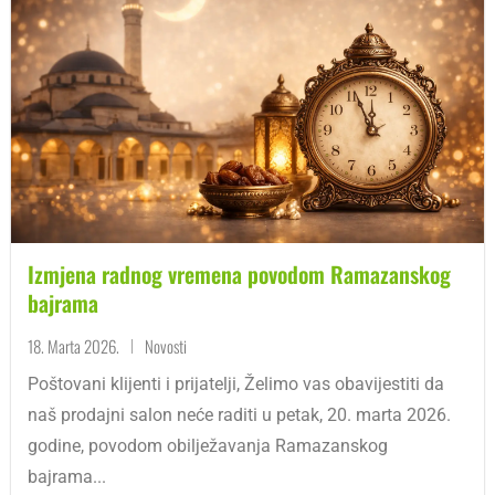
Izmjena radnog vremena povodom Ramazanskog
bajrama
18. Marta 2026.
Novosti
|
Poštovani klijenti i prijatelji, Želimo vas obavijestiti da
naš prodajni salon neće raditi u petak, 20. marta 2026.
godine, povodom obilježavanja Ramazanskog
bajrama...