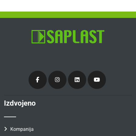
Izdvojeno
Kompanija