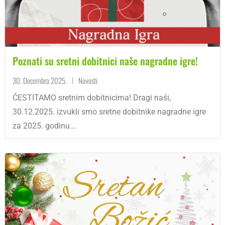
Poznati su sretni dobitnici naše nagradne igre!
30. Decembra 2025.
Novosti
|
ČESTITAMO sretnim dobitnicima! Dragi naši,
30.12.2025. izvukli smo sretne dobitnike nagradne igre
za 2025. godinu...