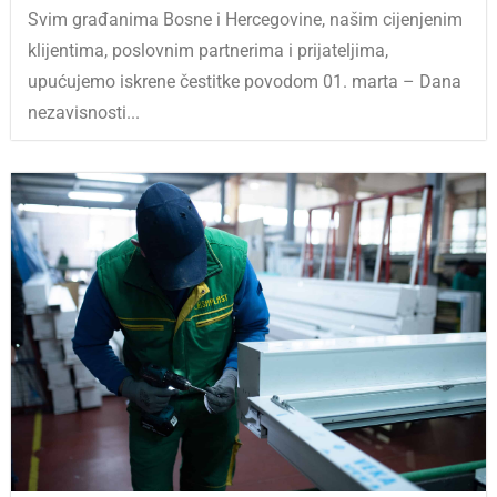
Svim građanima Bosne i Hercegovine, našim cijenjenim
klijentima, poslovnim partnerima i prijateljima,
upućujemo iskrene čestitke povodom 01. marta – Dana
nezavisnosti...