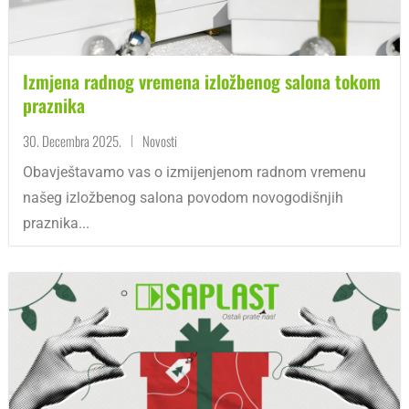
Izmjena radnog vremena izložbenog salona tokom
praznika
30. Decembra 2025.
Novosti
|
Obavještavamo vas o izmijenjenom radnom vremenu
našeg izložbenog salona povodom novogodišnjih
praznika...