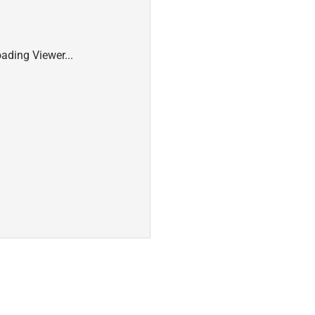
ading Viewer...