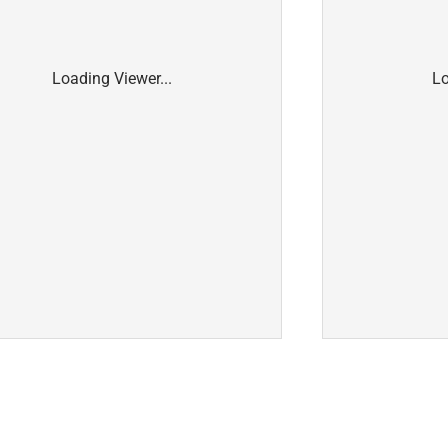
Loading Viewer...
Lo