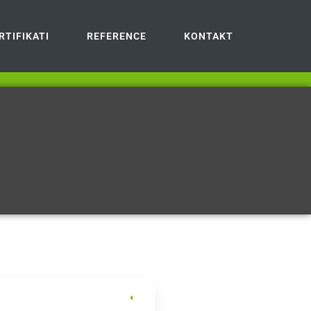
RTIFIKATI
REFERENCE
KONTAKT