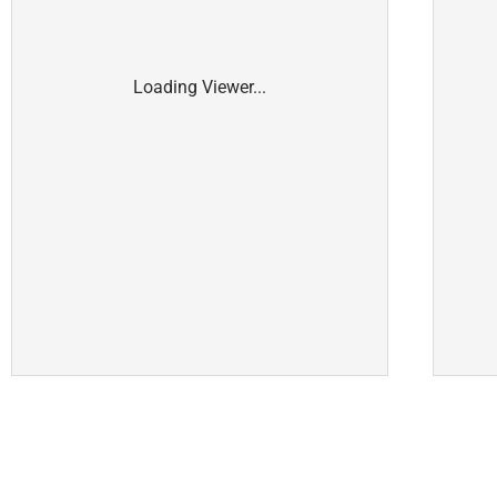
Loading Viewer...
SAPLAST