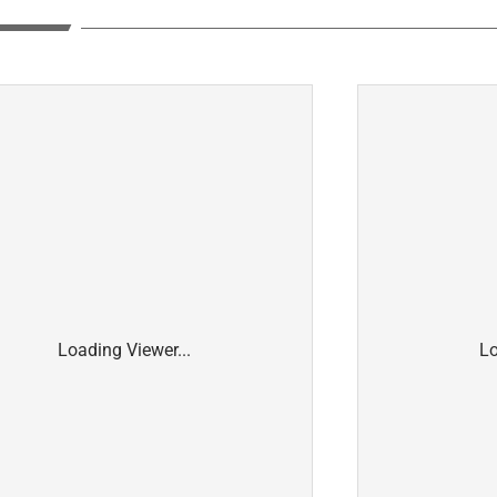
Loading Viewer...
Lo