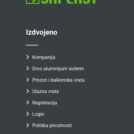
Izdvojeno
Kompanija
Drvo aluminijum sistemi
Prozori i balkonska vrata
Ulazna vrata
Registracija
Login
Politika privatnosti