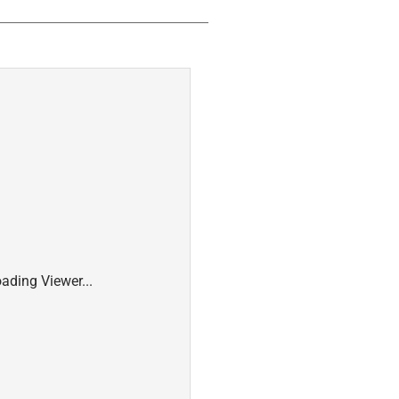
ading Viewer...