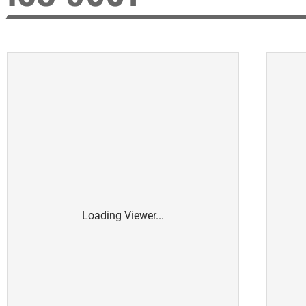
Loading Viewer...