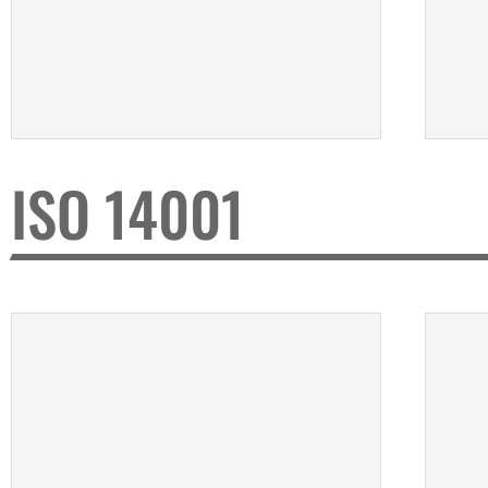
ISO 14001