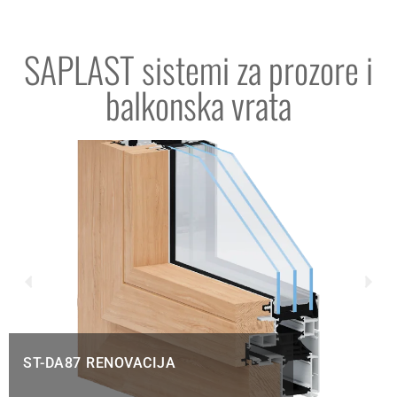
SAPLAST sistemi za prozore i
balkonska vrata
ST-DA87 RENOVACIJA