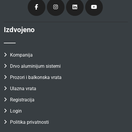
Izdvojeno
Kompanija
Drvo aluminijum sistemi
Prozori i balkonska vrata
Ulazna vrata
Registracija
Login
Politika privatnosti