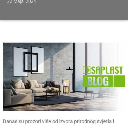
22 Maja, 2024
Danas su prozori više od izvora prirodnog svjetla i