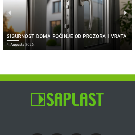
SIGURNOST DOMA POČINJE OD PROZORA I VRATA
4. Augusta 2026.