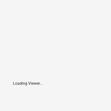
Loading Viewer...