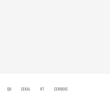
QB
CEKAL
IFT
CERIBOIS