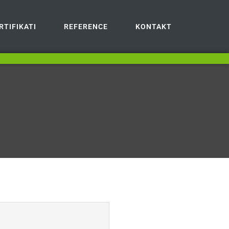
RTIFIKATI
REFERENCE
KONTAKT