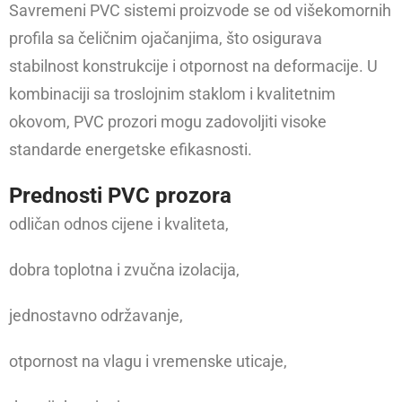
Savremeni PVC sistemi proizvode se od višekomornih
profila sa čeličnim ojačanjima, što osigurava
stabilnost konstrukcije i otpornost na deformacije. U
kombinaciji sa troslojnim staklom i kvalitetnim
okovom, PVC prozori mogu zadovoljiti visoke
standarde energetske efikasnosti.
Prednosti PVC prozora
odličan odnos cijene i kvaliteta,
dobra toplotna i zvučna izolacija,
jednostavno održavanje,
otpornost na vlagu i vremenske uticaje,