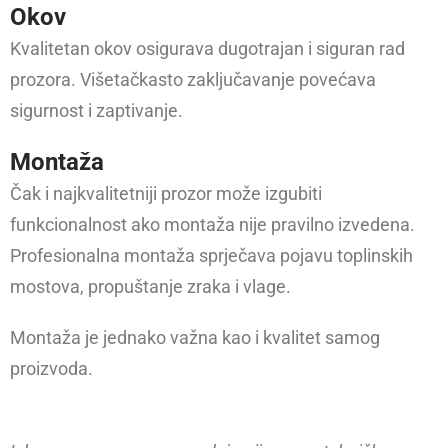
Okov
Kvalitetan okov osigurava dugotrajan i siguran rad
prozora. Višetačkasto zaključavanje povećava
sigurnost i zaptivanje.
Montaža
Čak i najkvalitetniji prozor može izgubiti
funkcionalnost ako montaža nije pravilno izvedena.
Profesionalna montaža sprječava pojavu toplinskih
mostova, propuštanje zraka i vlage.
Montaža je jednako važna kao i kvalitet samog
proizvoda.