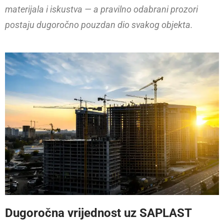
materijala i iskustva — a pravilno odabrani prozori
postaju dugoročno pouzdan dio svakog objekta.
Dugoročna vrijednost uz SAPLAST