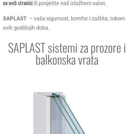
na web stranici
ili posjetite naš izložbeni salon.
SAPLAST
– vaša sigurnost, komfor i zaštita, tokom
svih godišnjih doba.
SAPLAST sistemi za prozore i
balkonska vrata