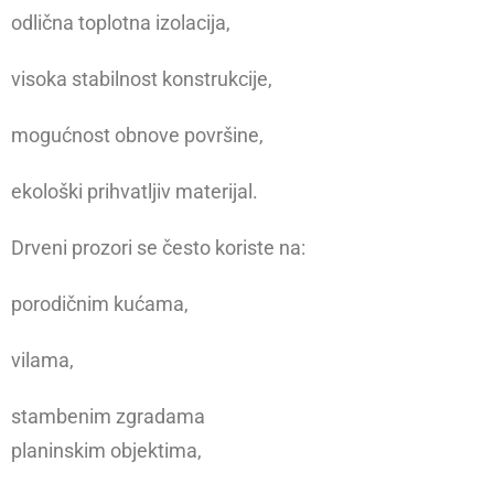
odlična toplotna izolacija,
visoka stabilnost konstrukcije,
mogućnost obnove površine,
ekološki prihvatljiv materijal.
Drveni prozori se često koriste na:
porodičnim kućama,
vilama,
stambenim zgradama
planinskim objektima,