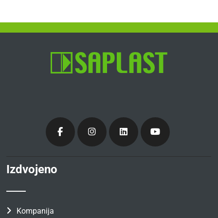
Izdvojeno
Kompanija