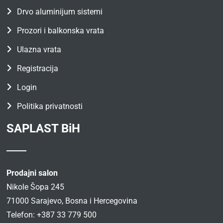
Drvo aluminijum sistemi
Prozori i balkonska vrata
Ulazna vrata
Registracija
Login
Politika privatnosti
SAPLAST BiH
Prodajni salon
Nikole Šopa 245
71000 Sarajevo, Bosna i Hercegovina
Telefon: +387 33 779 500