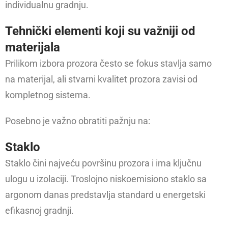
individualnu gradnju.
Tehnički elementi koji su važniji od
materijala
Prilikom izbora prozora često se fokus stavlja samo
na materijal, ali stvarni kvalitet prozora zavisi od
kompletnog sistema.
Posebno je važno obratiti pažnju na:
Staklo
Staklo čini najveću površinu prozora i ima ključnu
ulogu u izolaciji. Troslojno niskoemisiono staklo sa
argonom danas predstavlja standard u energetski
efikasnoj gradnji.