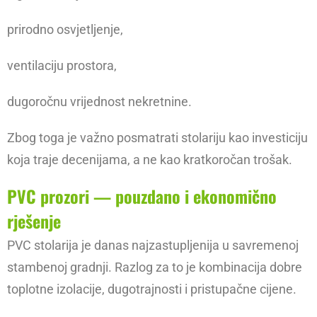
prirodno osvjetljenje,
ventilaciju prostora,
dugoročnu vrijednost nekretnine.
Zbog toga je važno posmatrati stolariju kao investiciju
koja traje decenijama, a ne kao kratkoročan trošak.
PVC prozori — pouzdano i ekonomično
rješenje
PVC stolarija je danas najzastupljenija u savremenoj
stambenoj gradnji. Razlog za to je kombinacija dobre
toplotne izolacije, dugotrajnosti i pristupačne cijene.