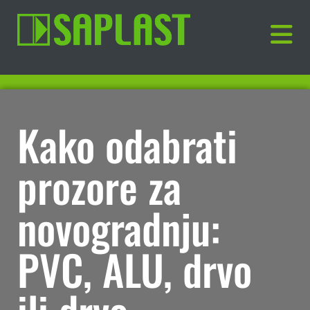
Kako odabrati
prozore za
novogradnju:
PVC, ALU, drvo